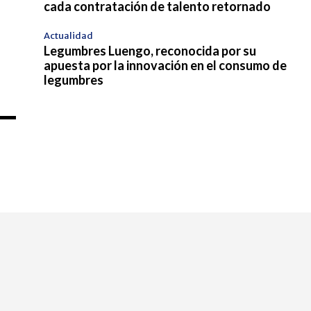
cada contratación de talento retornado
Actualidad
Legumbres Luengo, reconocida por su
apuesta por la innovación en el consumo de
legumbres