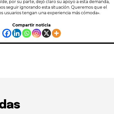
lde, por su parte, dejó claro su apoyo a esta demanda,
 seguir ignorando esta situación. Queremos que el
los usuarios tengan una experiencia más cómoda».
Compartir noticia
adas