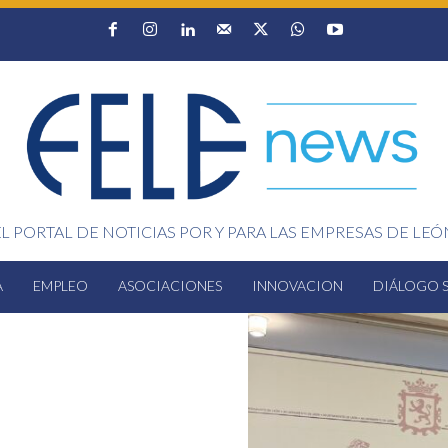
EL PORTAL DE NOTICIAS POR Y PARA LAS EMPRESAS DE LEÓ
A
EMPLEO
ASOCIACIONES
INNOVACION
DIÁLOGO 