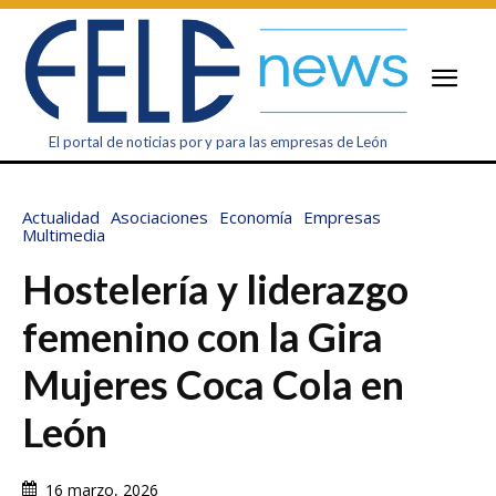
El portal de noticias por y para las empresas de León
Actualidad
Asociaciones
Economía
Empresas
Multimedia
Hostelería y liderazgo
femenino con la Gira
Mujeres Coca Cola en
León
16 marzo, 2026