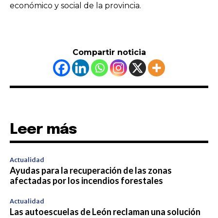
económico y social de la provincia.
Compartir noticia
Leer más
Actualidad
Ayudas para la recuperación de las zonas
afectadas por los incendios forestales
Actualidad
Las autoescuelas de León reclaman una solución