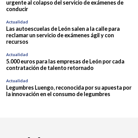
urgente al colapso del servicio de exámenes de
conducir
Actualidad
Las autoescuelas de León salen a la calle para
reclamar un servicio de exámenes ágil y con
recursos
Actualidad
5.000 euros para las empresas de León por cada
contratación de talento retornado
Actualidad
Legumbres Luengo, reconocida por su apuesta por
la innovación en el consumo de legumbres