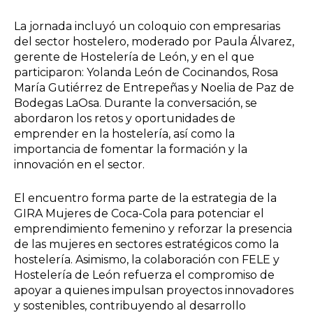
La jornada incluyó un coloquio con empresarias
del sector hostelero, moderado por Paula Álvarez,
gerente de Hostelería de León, y en el que
participaron: Yolanda León de Cocinandos, Rosa
María Gutiérrez de Entrepeñas y Noelia de Paz de
Bodegas LaOsa. Durante la conversación, se
abordaron los retos y oportunidades de
emprender en la hostelería, así como la
importancia de fomentar la formación y la
innovación en el sector.
El encuentro forma parte de la estrategia de la
GIRA Mujeres de Coca-Cola para potenciar el
emprendimiento femenino y reforzar la presencia
de las mujeres en sectores estratégicos como la
hostelería. Asimismo, la colaboración con FELE y
Hostelería de León refuerza el compromiso de
apoyar a quienes impulsan proyectos innovadores
y sostenibles, contribuyendo al desarrollo