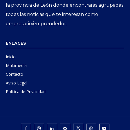
la provincia de León donde encontrarás agrupadas
todas las noticias que te interesan como
empresario/emprendedor.
ENLACES
Inicio
Multimedia
Contacto
Aviso Legal
Política de Privacidad