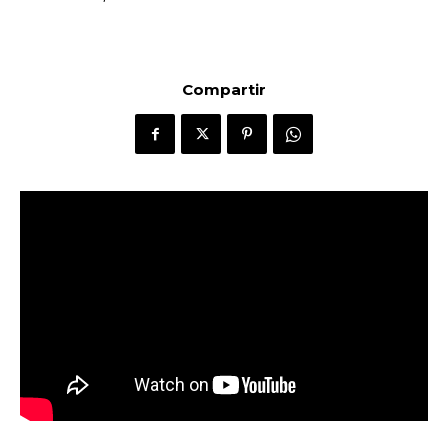
Compartir