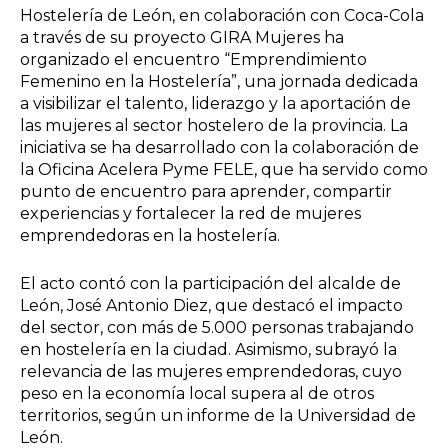
Hostelería de León, en colaboración con Coca-Cola
a través de su proyecto GIRA Mujeres ha
organizado el encuentro “Emprendimiento
Femenino en la Hostelería”, una jornada dedicada
a visibilizar el talento, liderazgo y la aportación de
las mujeres al sector hostelero de la provincia. La
iniciativa se ha desarrollado con la colaboración de
la Oficina Acelera Pyme FELE, que ha servido como
punto de encuentro para aprender, compartir
experiencias y fortalecer la red de mujeres
emprendedoras en la hostelería.
El acto contó con la participación del alcalde de
León, José Antonio Diez, que destacó el impacto
del sector, con más de 5.000 personas trabajando
en hostelería en la ciudad. Asimismo, subrayó la
relevancia de las mujeres emprendedoras, cuyo
peso en la economía local supera al de otros
territorios, según un informe de la Universidad de
León.